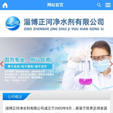
网站首页
公司概况
淄博正河净水剂有限公司成立于2003年9月，座落于世界足球发源