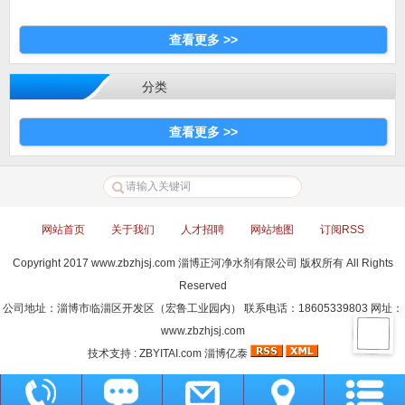
查看更多 >>
分类
查看更多 >>
网站首页
|
关于我们
|
人才招聘
|
网站地图
|
订阅RSS
Copyright 2017
www.zbzhjsj.com
淄博正河净水剂有限公司 版权所有 All Rights
Reserved
公司地址：淄博市临淄区开发区（宏鲁工业园内） 联系电话：18605339803 网址：
www.zbzhjsj.com
技术支持 :
ZBYITAI.com
淄博亿泰